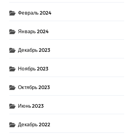
Февраль 2024
Январь 2024
Декабрь 2023
Ноябрь 2023
Октябрь 2023
Июнь 2023
Декабрь 2022