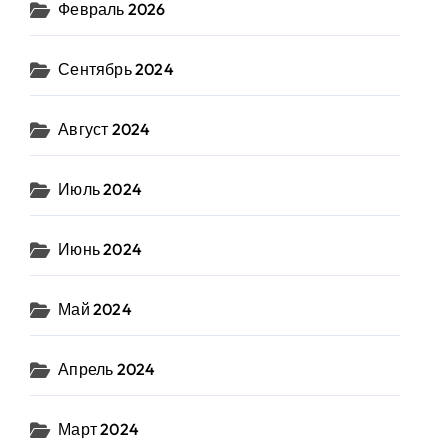
Февраль 2026
Сентябрь 2024
Август 2024
Июль 2024
Июнь 2024
Май 2024
Апрель 2024
Март 2024