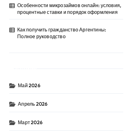
Особенности микрозаймов онлайн: условия,
процентные ставки и порядок оформления
Как получить гражданство Аргентины:
Полное руководство
Архив
Май 2026
Апрель 2026
Март 2026