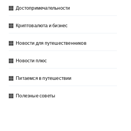
Достопримечательности
Криптовалюта и бизнес
Новости для путешественников
Новости плюс
Питаемся в путешествии
Полезные советы