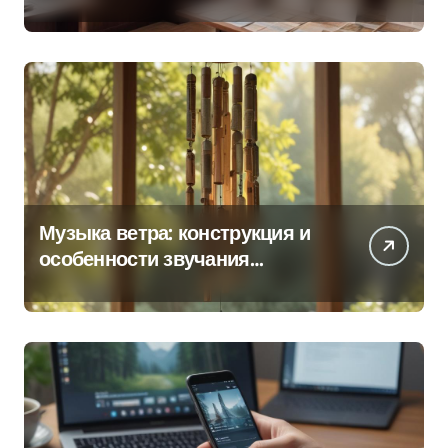
продаж по регионам
Музыка ветра: конструкция и
особенности звучания
колокольчиков