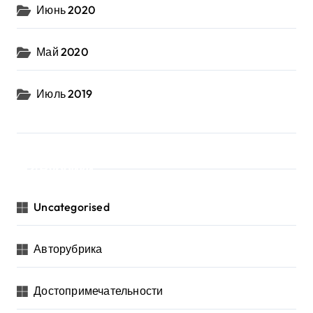
Июнь 2020
Май 2020
Июль 2019
Рубрики
Uncategorised
Авторубрика
Достопримечательности