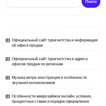
Поиск
Последние публикации
Официальный сайт турагентства и информация
об офисе продаж
Официальный сайт турагентства и адреса
офисов продаж по регионам
Музыка ветра: конструкция и особенности
звучания колокольчиков
Особенности микрозаймов онлайн: условия,
процентные ставки и порядок оформления