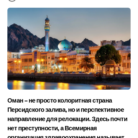
Оман – не просто колоритная страна
Персидского залива, но и перспективное
направление для релокации. Здесь почти
нет преступности, а Всемирная
организация здравоохранения называет