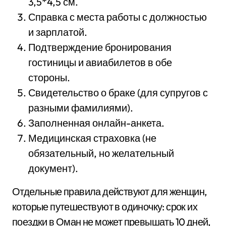
3,5*4,5 см.
Справка с места работы с должностью
и зарплатой.
Подтверждение бронирования
гостиницы и авиабилетов в обе
стороны.
Свидетельство о браке (для супругов с
разными фамилиями).
Заполненная онлайн-анкета.
Медицинская страховка (не
обязательный, но желательный
документ).
Отдельные правила действуют для женщин,
которые путешествуют в одиночку: срок их
поездки в Оман не может превышать 10 дней,