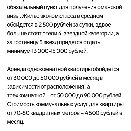
обязательный пункт для получения оманской
визы. Жилье экономкласса в среднем
обойдется в 2 500 рублей за сутки, вдвое
больше стоят отели 4-звездной категории, а
за гостиницу 5 звезд придется отдать
минимум 13 000-15 000 рублей.
Аренда однокомнатной квартиры обойдется
от 30 000 до 50 000 рублей в месяц в
зависимости от расположения, а
трехкомнатной – от 50 000 до 90 000 рублей.
Стоимость коммунальных услуг для квартиры
от 70-80 квадратных метров – 4 500 рублей в
месяц.