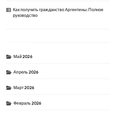
Как получить гражданство Аргентины: Полное
руководство
Архив
Май 2026
Апрель 2026
Март 2026
Февраль 2026