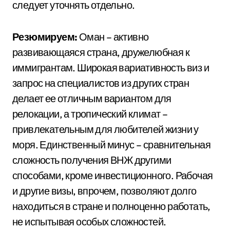
следует уточнять отдельно.
Резюмируем:
Оман – активно
развивающаяся страна, дружелюбная к
иммигрантам. Широкая вариативность виз и
запрос на специалистов из других стран
делает ее отличным вариантом для
релокации, а тропический климат –
привлекательным для любителей жизни у
моря. Единственный минус – сравнительная
сложность получения ВНЖ другими
способами, кроме инвестиционного. Рабочая
и другие визы, впрочем, позволяют долго
находиться в стране и полноценно работать,
не испытывая особых сложностей.