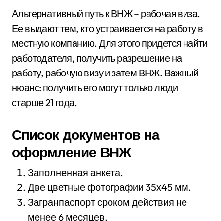
Альтернативный путь к ВНЖ – рабочая виза.
Ее выдают тем, кто устраивается на работу в
местную компанию. Для этого придется найти
работодателя, получить разрешение на
работу, рабочую визу и затем ВНЖ. Важный
нюанс: получить его могут только люди
старше 21 года.
Список документов на
оформление ВНЖ
Заполненная анкета.
Две цветные фотографии 35х45 мм.
Загранпаспорт сроком действия не
менее 6 месяцев.