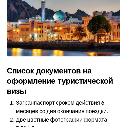
Список документов на
оформление туристической
визы
Загранпаспорт сроком действия 6
месяцев со дня окончания поездки.
Две цветные фотографии формата