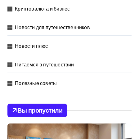
Криптовалюта и бизнес
Новости для путешественников
Новости плюс
Питаемся в путешествии
Полезные советы
Вы пропустили