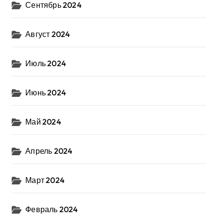
Сентябрь 2024
Август 2024
Июль 2024
Июнь 2024
Май 2024
Апрель 2024
Март 2024
Февраль 2024