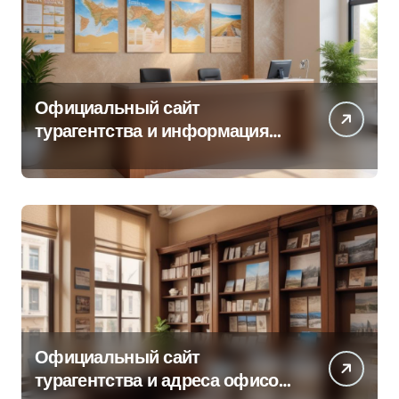
Официальный сайт
турагентства и информация
об офисе продаж
Официальный сайт
турагентства и адреса офисов