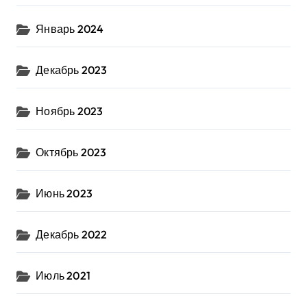
Январь 2024
Декабрь 2023
Ноябрь 2023
Октябрь 2023
Июнь 2023
Декабрь 2022
Июль 2021