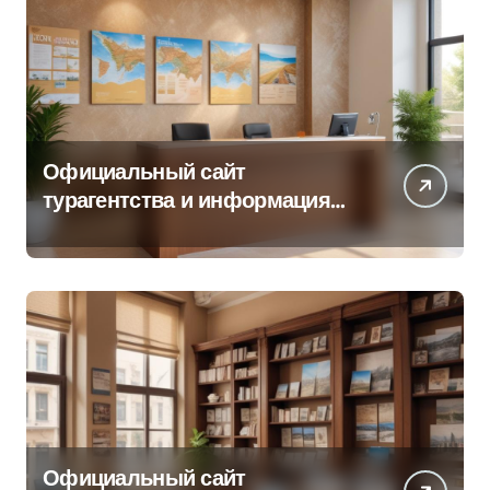
Официальный сайт
турагентства и информация
об офисе продаж
Официальный сайт