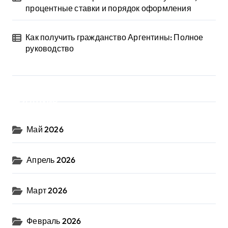
процентные ставки и порядок оформления
Как получить гражданство Аргентины: Полное
руководство
Архив
Май 2026
Апрель 2026
Март 2026
Февраль 2026