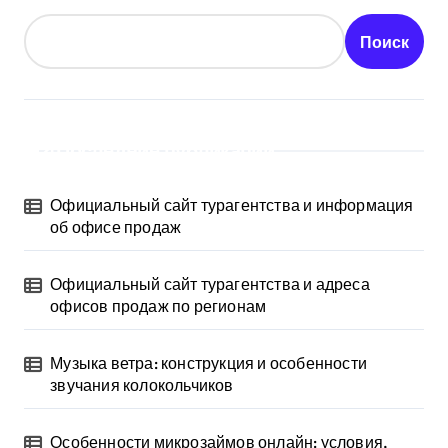
Поиск
Последние публикации
Официальный сайт турагентства и информация
об офисе продаж
Официальный сайт турагентства и адреса
офисов продаж по регионам
Музыка ветра: конструкция и особенности
звучания колокольчиков
Особенности микрозаймов онлайн: условия,