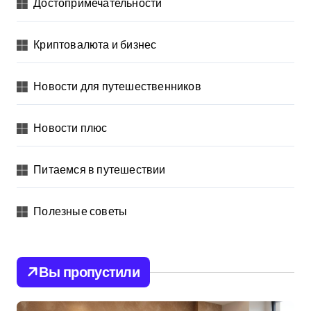
Достопримечательности
Криптовалюта и бизнес
Новости для путешественников
Новости плюс
Питаемся в путешествии
Полезные советы
Вы пропустили