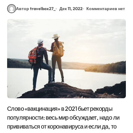
Автор travelbox27_
Дек 11, 2022
Комментариев нет
Слово «вакцинация» в 2021 бьет рекорды
популярности: весь мир обсуждает, надо ли
прививаться от коронавируса и если да, то