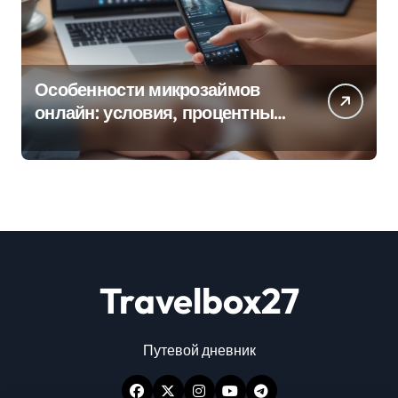
Особенности микрозаймов
онлайн: условия, процентные
ставки и порядок оформления
Travelbox27
Путевой дневник