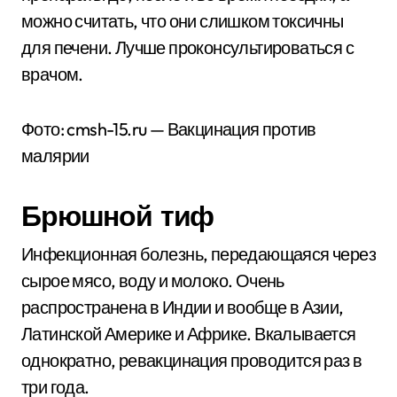
можно считать, что они слишком токсичны
для печени. Лучше проконсультироваться с
врачом.
Фото: cmsh-15.ru — Вакцинация против
малярии
Брюшной тиф
Инфекционная болезнь, передающаяся через
сырое мясо, воду и молоко. Очень
распространена в Индии и вообще в Азии,
Латинской Америке и Африке. Вкалывается
однократно, ревакцинация проводится раз в
три года.