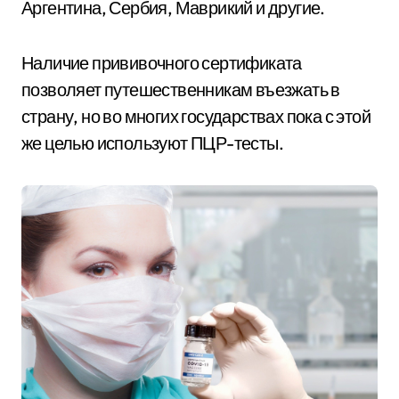
Аргентина, Сербия, Маврикий и другие.
Наличие прививочного сертификата
позволяет путешественникам въезжать в
страну, но во многих государствах пока с этой
же целью используют ПЦР-тесты.