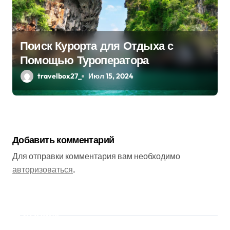
Поиск Курорта для Отдыха с
Помощью Туроператора
travelbox27_
Июл 15, 2024
Добавить комментарий
Для отправки комментария вам необходимо
авторизоваться
.
Поиск