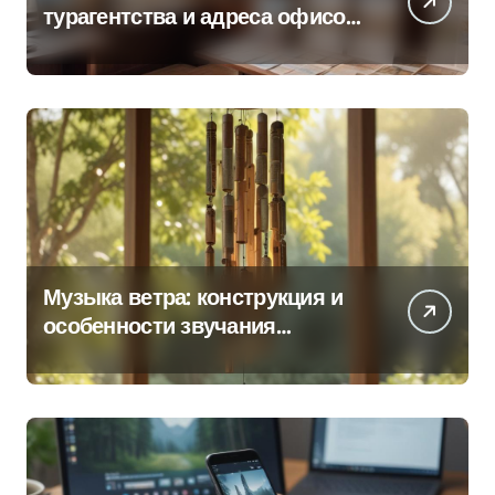
турагентства и адреса офисов
продаж по регионам
Музыка ветра: конструкция и
особенности звучания
колокольчиков