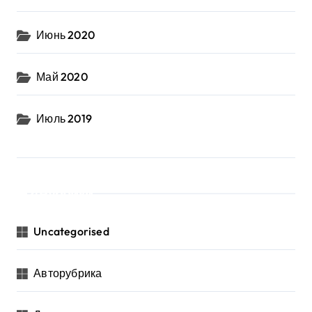
Июнь 2020
Май 2020
Июль 2019
Рубрики
Uncategorised
Авторубрика