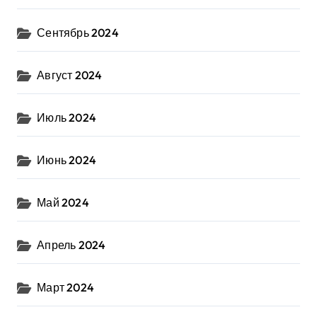
Сентябрь 2024
Август 2024
Июль 2024
Июнь 2024
Май 2024
Апрель 2024
Март 2024