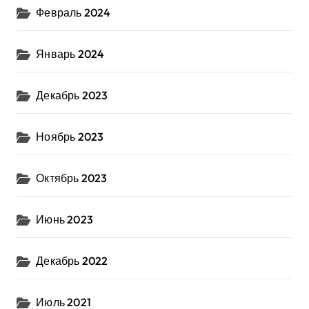
Февраль 2024
Январь 2024
Декабрь 2023
Ноябрь 2023
Октябрь 2023
Июнь 2023
Декабрь 2022
Июль 2021