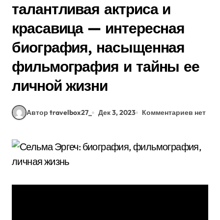
талантливая актриса и
красавица — интересная
биография, насыщенная
фильмография и тайны ее
личной жизни
Автор travelbox27_
Дек 3, 2023
Комментариев нет