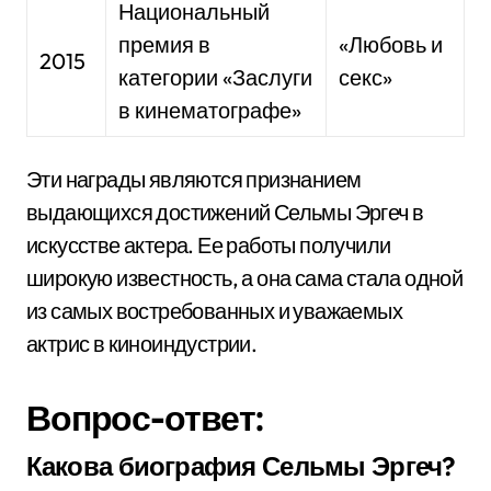
Национальный
премия в
«Любовь и
2015
категории «Заслуги
секс»
в кинематографе»
Эти награды являются признанием
выдающихся достижений Сельмы Эргеч в
искусстве актера. Ее работы получили
широкую известность, а она сама стала одной
из самых востребованных и уважаемых
актрис в киноиндустрии.
Вопрос-ответ:
Какова биография Сельмы Эргеч?