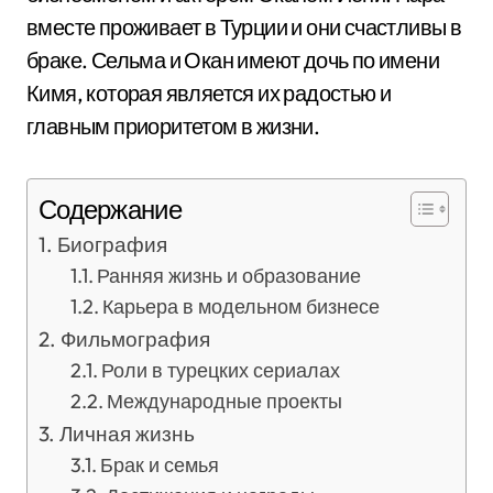
вместе проживает в Турции и они счастливы в
браке. Сельма и Окан имеют дочь по имени
Кимя, которая является их радостью и
главным приоритетом в жизни.
Содержание
Биография
Ранняя жизнь и образование
Карьера в модельном бизнесе
Фильмография
Роли в турецких сериалах
Международные проекты
Личная жизнь
Брак и семья