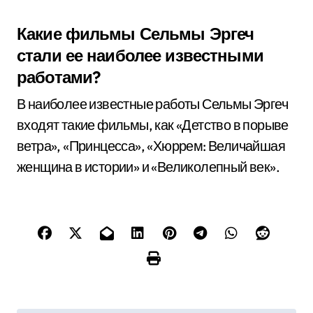
Какие фильмы Сельмы Эргеч
стали ее наиболее известными
работами?
В наиболее известные работы Сельмы Эргеч
входят такие фильмы, как «Детство в порыве
ветра», «Принцесса», «Хюррем: Величайшая
женщина в истории» и «Великолепный век».