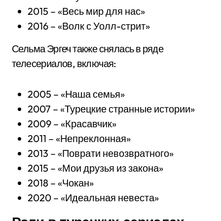
2015 – «Весь мир для нас»
2016 – «Волк с Уолл-стрит»
Сельма Эргеч также снялась в ряде
телесериалов, включая:
2005 – «Наша семья»
2007 – «Турецкие странные истории»
2009 – «Красавчик»
2011 – «Непреклонная»
2013 – «Поврати невозвратного»
2015 – «Мои друзья из закона»
2018 – «Чокан»
2020 – «Идеальная невеста»