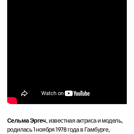
Сельма Эргеч
, известная актриса и модель,
родилась 1 ноября 1978 года в Гамбурге,