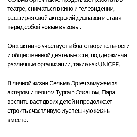
театре, сниматься в кино и телевидении,
расширяя свой актерский диапазон и ставя
перед собой новые вызовы.
Она активно участвует в благотворительности
и общественной деятельности, поддерживая
различные организации, такие как UNICEF.
В личной жизни Сельма Эргеч замужем за
актером и певцом Тургаю Озканом. Пара
воспитывает двоих детей и продолжает
строить счастливую и успешную жизнь
вместе.