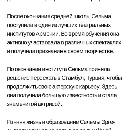
После окончания средней школы Сельма
поступила в один из лучших театральных
институтов Армении. Во время обучения она
активно участвовала в различных спектаклях
и получила признание в своем творчестве.
По окончании института Сельма приняла
решение переехать в Стамбул, Турция, чтобы
продолжить свою актерскую карьеру. Здесь
она получила большую известность и стала
знаменитой актрисой.
Ранняя жизнь и образование Сельмы Эргеч