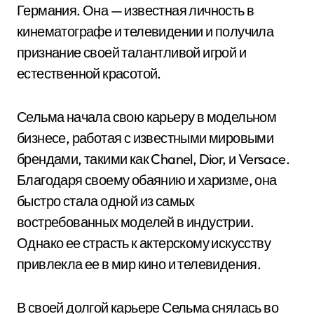
Германия. Она — известная личность в
кинематографе и телевидении и получила
признание своей талантливой игрой и
естественной красотой.
Сельма начала свою карьеру в модельном
бизнесе, работая с известными мировыми
брендами, такими как Chanel, Dior, и Versace.
Благодаря своему обаянию и харизме, она
быстро стала одной из самых
востребованных моделей в индустрии.
Однако ее страсть к актерскому искусству
привлекла ее в мир кино и телевидения.
В своей долгой карьере Сельма снялась во