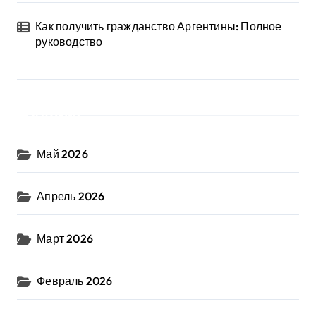
Как получить гражданство Аргентины: Полное
руководство
Архив
Май 2026
Апрель 2026
Март 2026
Февраль 2026