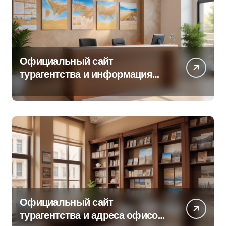
Официальный сайт
турагентства и информация
об офисе продаж
Официальный сайт
турагентства и адреса офисов