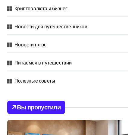
Криптовалюта и бизнес
Новости для путешественников
Новости плюс
Питаемся в путешествии
Полезные советы
Вы пропустили