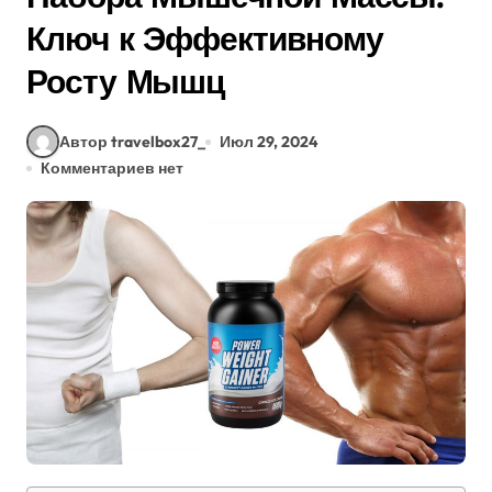
Ключ к Эффективному
Росту Мышц
Автор travelbox27_
Июл 29, 2024
Комментариев нет