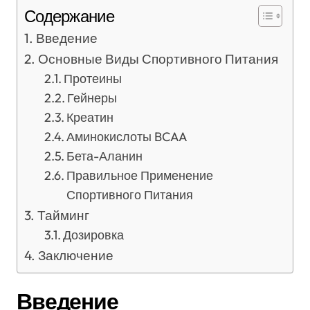
Содержание
Введение
Основные Виды Спортивного Питания
Протеины
Гейнеры
Креатин
Аминокислоты BCAA
Бета-Аланин
Правильное Применение
Спортивного Питания
Тайминг
Дозировка
Заключение
Введение