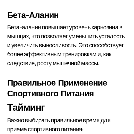
Бета-Аланин
Бета-аланин повышает уровень карнозина в
мышцах, что позволяет уменьшить усталость
и увеличить выносливость. Это способствует
более эффективным тренировкам и, как
следствие, росту мышечной массы.
Правильное Применение
Спортивного Питания
Тайминг
Важно выбирать правильное время для
приема спортивного питания: