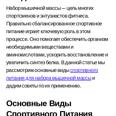
Набор мышечной массы — цель многих
спортсменов и энтузиастов фитнеса.
Правильно сбалансированное спортивное
питание играет ключевую роль в этом
процессе. Оно помогает обеспечить организм
необходимыми веществами и
аминокислотами, ускорить восстановление и
увеличить синтез белка. В данной статье мы
рассмотрим основные виды
спортивного
питания для набора мышечной массы
и
дадим советы по их применению.
Основные Виды
Спортивного Питания