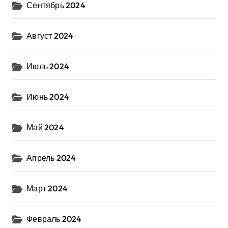
Сентябрь 2024
Август 2024
Июль 2024
Июнь 2024
Май 2024
Апрель 2024
Март 2024
Февраль 2024