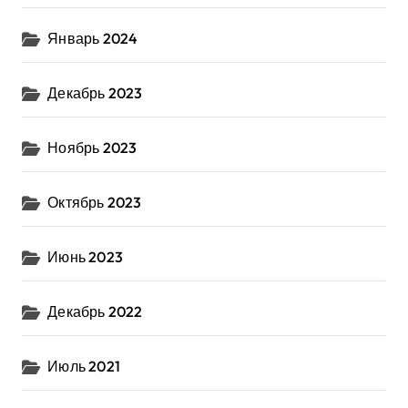
Январь 2024
Декабрь 2023
Ноябрь 2023
Октябрь 2023
Июнь 2023
Декабрь 2022
Июль 2021