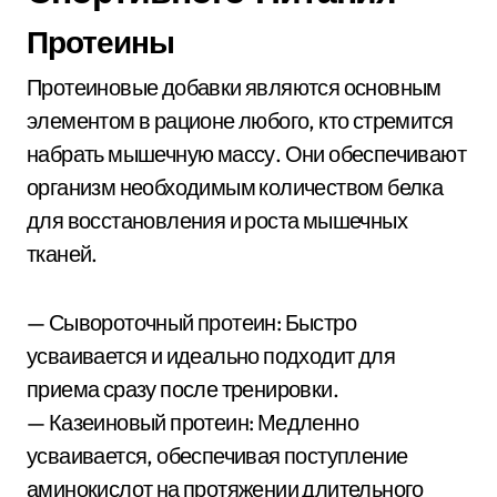
Протеины
Протеиновые добавки являются основным
элементом в рационе любого, кто стремится
набрать мышечную массу. Они обеспечивают
организм необходимым количеством белка
для восстановления и роста мышечных
тканей.
— Сывороточный протеин: Быстро
усваивается и идеально подходит для
приема сразу после тренировки.
— Казеиновый протеин: Медленно
усваивается, обеспечивая поступление
аминокислот на протяжении длительного