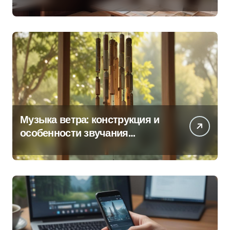
продаж по регионам
Музыка ветра: конструкция и
особенности звучания
колокольчиков