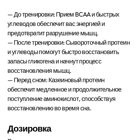
— До тренировки: Прием BCAA и быстрых
углеводов обеспечит вас энергией и
предотвратит разрушение мышц.
— После тренировки: Сывороточный протеин
и углеводы помогут быстро восстановить
запасы гликогена и начнут процесс
восстановления мышц.
— Перед сном: Казеиновый протеин
обеспечит медленное и продолжительное
поступление аминокислот, способствуя
восстановлению во время сна.
Дозировка