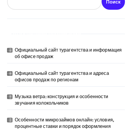
Поиск
Последние публикации
Официальный сайт турагентства и информация
об офисе продаж
Официальный сайт турагентства и адреса
офисов продаж по регионам
Музыка ветра: конструкция и особенности
звучания колокольчиков
Особенности микрозаймов онлайн: условия,
процентные ставки и порядок оформления