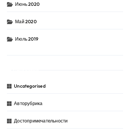
Июнь 2020
Май 2020
Июль 2019
Рубрики
Uncategorised
Авторубрика
Достопримечательности