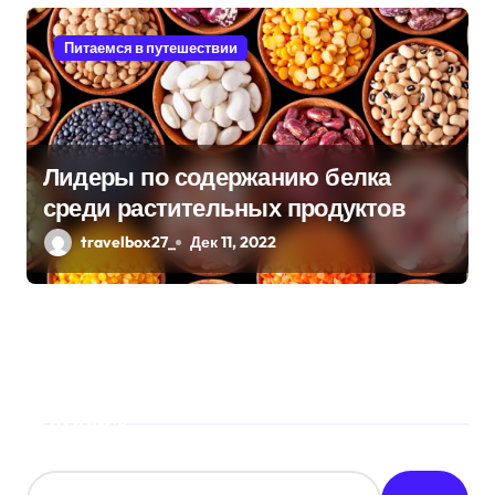
Питаемся в путешествии
Лидеры по содержанию белка
среди растительных продуктов
travelbox27_
Дек 11, 2022
Поиск