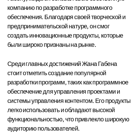
компанию по разработке программного
обеспечения. Благодаря своей творческой и
предпринимательской натуре, он смог
создать инновационные продукты, которые
были широко признаны на рынке.
Среди главных достижений Жана Габена
стоит отметить создание популярной
разработки программ, таких как программное
обеспечение для управления проектами и
системы управления контентом. Его продукты
легко использовать и обладают высокой
функциональностью, что привлекло широкую
аудиторию пользователей.