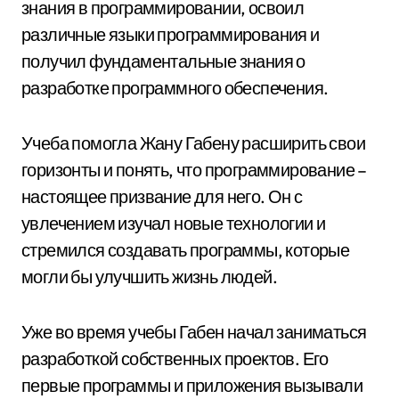
знания в программировании, освоил
различные языки программирования и
получил фундаментальные знания о
разработке программного обеспечения.
Учеба помогла Жану Габену расширить свои
горизонты и понять, что программирование –
настоящее призвание для него. Он с
увлечением изучал новые технологии и
стремился создавать программы, которые
могли бы улучшить жизнь людей.
Уже во время учебы Габен начал заниматься
разработкой собственных проектов. Его
первые программы и приложения вызывали