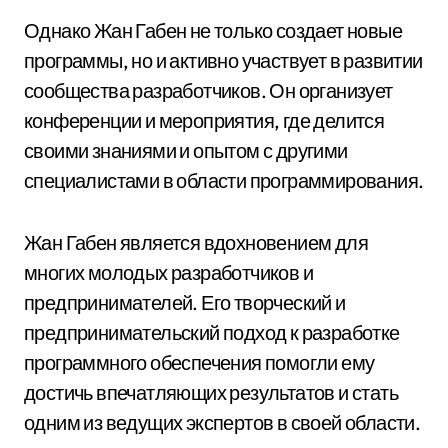
Однако Жан Габен не только создает новые
программы, но и активно участвует в развитии
сообщества разработчиков. Он организует
конференции и мероприятия, где делится
своими знаниями и опытом с другими
специалистами в области программирования.
Жан Габен является вдохновением для
многих молодых разработчиков и
предпринимателей. Его творческий и
предпринимательский подход к разработке
программного обеспечения помогли ему
достичь впечатляющих результатов и стать
одним из ведущих экспертов в своей области.