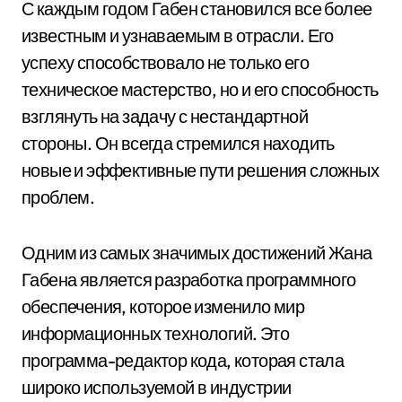
С каждым годом Габен становился все более
известным и узнаваемым в отрасли. Его
успеху способствовало не только его
техническое мастерство, но и его способность
взглянуть на задачу с нестандартной
стороны. Он всегда стремился находить
новые и эффективные пути решения сложных
проблем.
Одним из самых значимых достижений Жана
Габена является разработка программного
обеспечения, которое изменило мир
информационных технологий. Это
программа-редактор кода, которая стала
широко используемой в индустрии