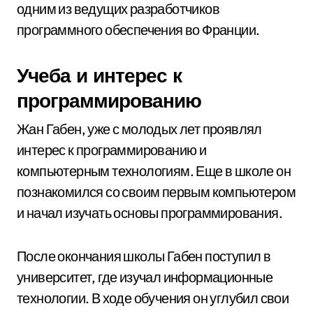
одним из ведущих разработчиков
программного обеспечения во Франции.
Учеба и интерес к
программированию
Жан Габен, уже с молодых лет проявлял
интерес к программированию и
компьютерным технологиям. Еще в школе он
познакомился со своим первым компьютером
и начал изучать основы программирования.
После окончания школы Габен поступил в
университет, где изучал информационные
технологии. В ходе обучения он углубил свои