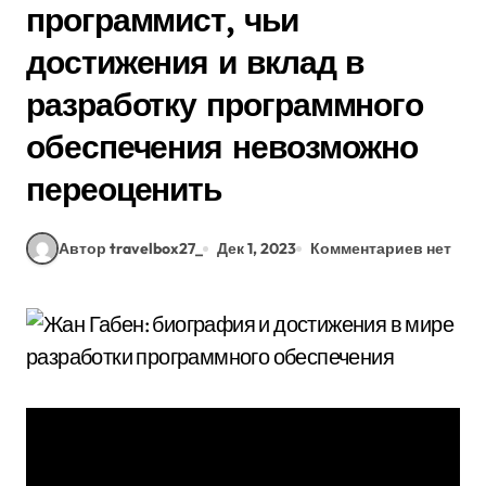
программист, чьи
достижения и вклад в
разработку программного
обеспечения невозможно
переоценить
Автор travelbox27_
Дек 1, 2023
Комментариев нет