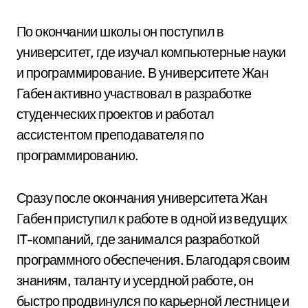
По окончании школы он поступил в
университет, где изучал компьютерные науки
и программирование. В университете Жан
Габен активно участвовал в разработке
студенческих проектов и работал
ассистентом преподавателя по
программированию.
Сразу после окончания университета Жан
Габен приступил к работе в одной из ведущих
IT-компаний, где занимался разработкой
программного обеспечения. Благодаря своим
знаниям, таланту и усердной работе, он
быстро продвинулся по карьерной лестнице и