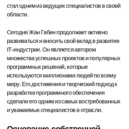
стал одним из ведущих специалистов в своей
области.
Сегодня Жан Габен продолжает активно
развиваться и вносить свой вклад в развитие
IT-индустрии. Он является автором
множества успешных проектов и популярных
программных решений, которые
используются миллионами людей по всему
миру. Его достижения и творческий подход к
разработке программного обеспечения
сделали его одним из самых востребованных
и уважаемых специалистов в отрасли.
Основание собственной