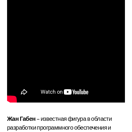
Жан Габен
– известная фигура в области
разработки программного обеспечения и