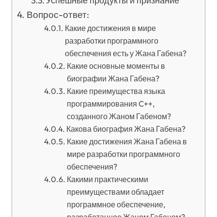
Успешные продукты и признание
Вопрос-ответ:
Какие достижения в мире
разработки программного
обеспечения есть у Жана Габена?
Какие основные моменты в
биографии Жана Габена?
Какие преимущества языка
программирования C++,
созданного Жаном Габеном?
Какова биография Жана Габена?
Какие достижения Жана Габена в
мире разработки программного
обеспечения?
Какими практическими
преимуществами обладает
программное обеспечение,