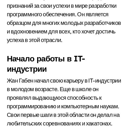
признаний за свои успехи в мире разработки
программного обеспечения. Он является
образцом для многих молодых разработчиков
и вдохновением для всех, кто хочет достичь
успеха в этой отрасли.
Начало работы в IT-
индустрии
Жан Габен начал свою карьеру в IT-индустрии
в молодом возрасте. Еще в школе он
проявлял выдающуюся способность к
программированию и компьютерным наукам.
Свои первые шаги в этой области он делал на
любительских соревнованиях и хакатонах.