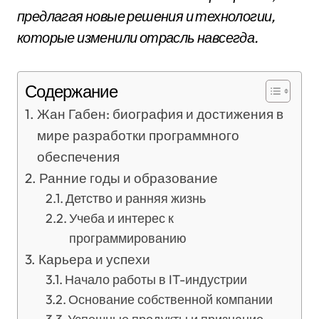
предлагая новые решения и технологии,
которые изменили отрасль навсегда.
Содержание
Жан Габен: биография и достижения в
мире разработки программного
обеспечения
Ранние годы и образование
Детство и ранняя жизнь
Учеба и интерес к
программированию
Карьера и успехи
Начало работы в IT-индустрии
Основание собственной компании