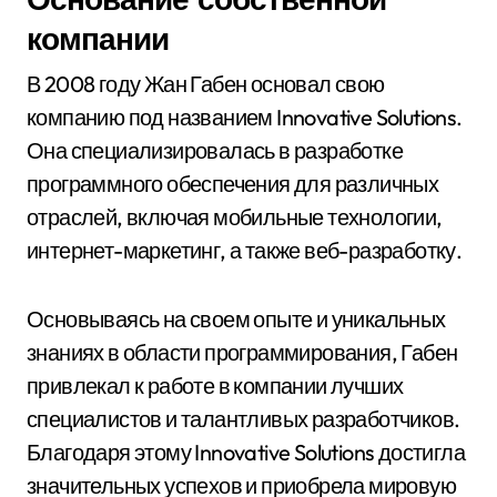
компании
В 2008 году Жан Габен основал свою
компанию под названием Innovative Solutions.
Она специализировалась в разработке
программного обеспечения для различных
отраслей, включая мобильные технологии,
интернет-маркетинг, а также веб-разработку.
Основываясь на своем опыте и уникальных
знаниях в области программирования, Габен
привлекал к работе в компании лучших
специалистов и талантливых разработчиков.
Благодаря этому Innovative Solutions достигла
значительных успехов и приобрела мировую