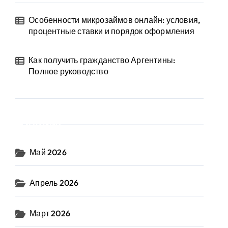
Особенности микрозаймов онлайн: условия,
процентные ставки и порядок оформления
Как получить гражданство Аргентины:
Полное руководство
Архив
Май 2026
Апрель 2026
Март 2026