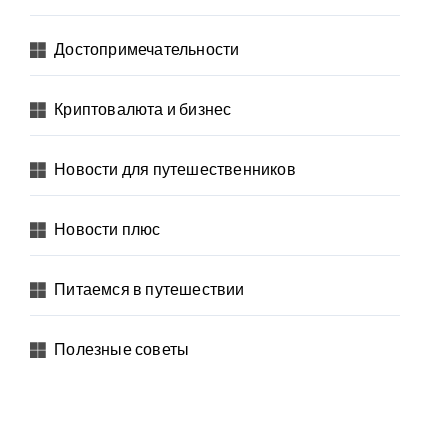
Достопримечательности
Криптовалюта и бизнес
Новости для путешественников
Новости плюс
Питаемся в путешествии
Полезные советы