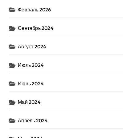
Февраль 2026
Сентябрь 2024
Август 2024
Июль 2024
Июнь 2024
Май 2024
Апрель 2024