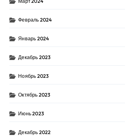
Март 2024
Февраль 2024
Январь 2024
Декабрь 2023
Ноябрь 2023
Октябрь 2023
Июнь 2023
Декабрь 2022