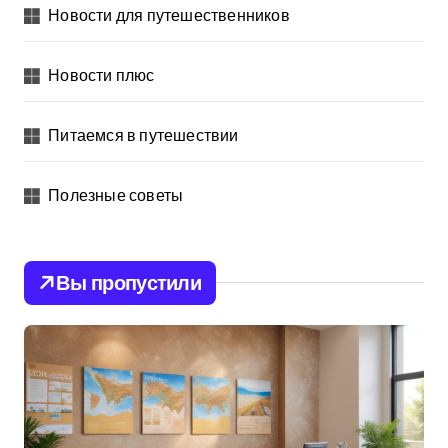
Новости для путешественников
Новости плюс
Питаемся в путешествии
Полезные советы
Вы пропустили