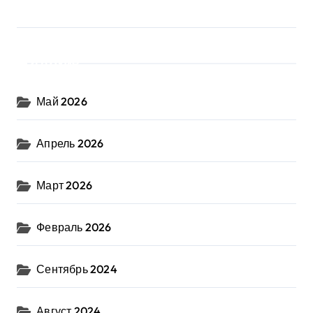
Архив
Май 2026
Апрель 2026
Март 2026
Февраль 2026
Сентябрь 2024
Август 2024