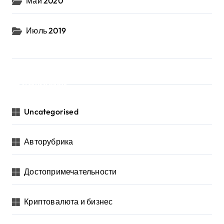
Май 2020
Июль 2019
Рубрики
Uncategorised
Авторубрика
Достопримечательности
Криптовалюта и бизнес