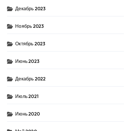
Декабрь 2023
Ноябрь 2023
Октябрь 2023
Июнь 2023
Декабрь 2022
Июль 2021
Июнь 2020