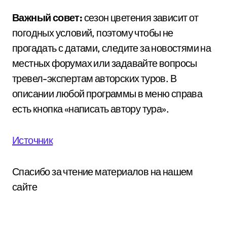
Важный совет:
сезон цветения зависит от
погодных условий, поэтому чтобы не
прогадать с датами, следите за новостями на
местных форумах или задавайте вопросы
тревел-экспертам авторских туров. В
описании любой программы в меню справа
есть кнопка «написать автору тура».
Источник
Спасибо за чтение материалов на нашем
сайте