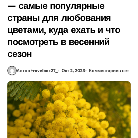
— самые популярные
страны для любования
цветами, куда ехать и что
посмотреть в весенний
сезон
Автор travelbox27_
Окт 2, 2023
Комментариев нет