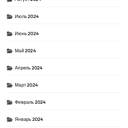
Июль 2024
Июнь 2024
Май 2024
Апрель 2024
Март 2024
Февраль 2024
Январь 2024