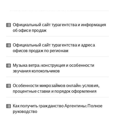
Последние публикации
Официальный сайт турагентства и информация
об офисе продаж
Официальный сайт турагентства и адреса
офисов продаж по регионам
Музыка ветра: конструкция и особенности
звучания колокольчиков
Особенности микрозаймов онлайн: условия,
процентные ставки и порядок оформления
Как получить гражданство Аргентины: Полное
руководство