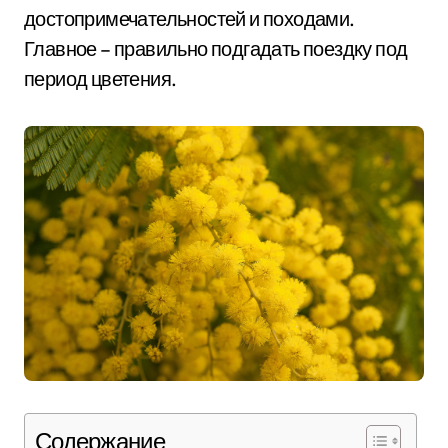
достопримечательностей и походами.
Главное – правильно подгадать поездку под
период цветения.
Содержание