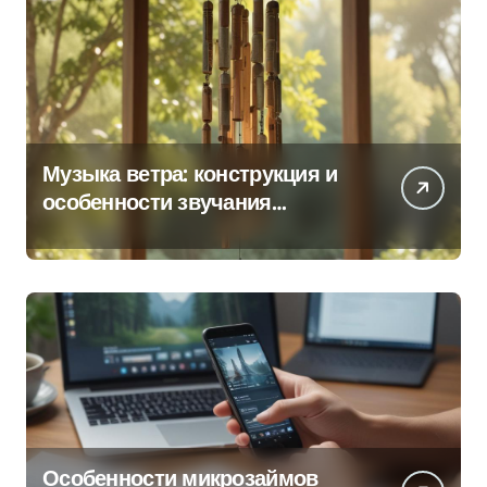
Музыка ветра: конструкция и
особенности звучания
колокольчиков
Особенности микрозаймов