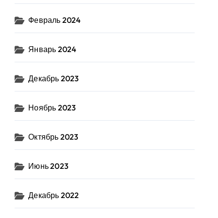
Февраль 2024
Январь 2024
Декабрь 2023
Ноябрь 2023
Октябрь 2023
Июнь 2023
Декабрь 2022