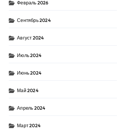
Февраль 2026
Сентябрь 2024
Август 2024
Июль 2024
Июнь 2024
Май 2024
Апрель 2024
Март 2024