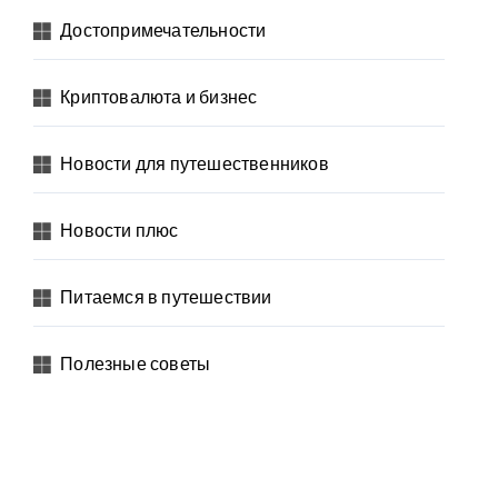
Достопримечательности
Криптовалюта и бизнес
Новости для путешественников
Новости плюс
Питаемся в путешествии
Полезные советы