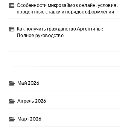
Особенности микрозаймов онлайн: условия,
процентные ставки и порядок оформления
Как получить гражданство Аргентины:
Полное руководство
Архив
Май 2026
Апрель 2026
Март 2026